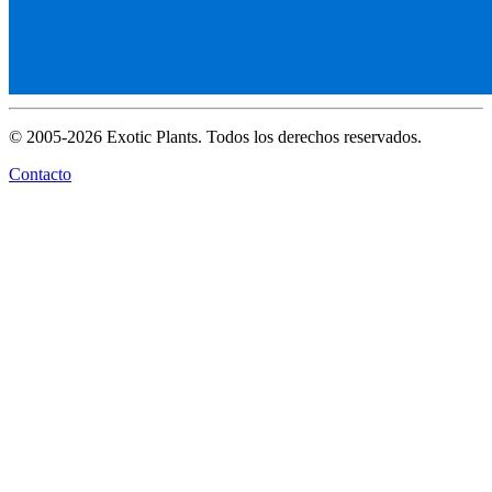
© 2005-2026 Exotic Plants. Todos los derechos reservados.
Contacto