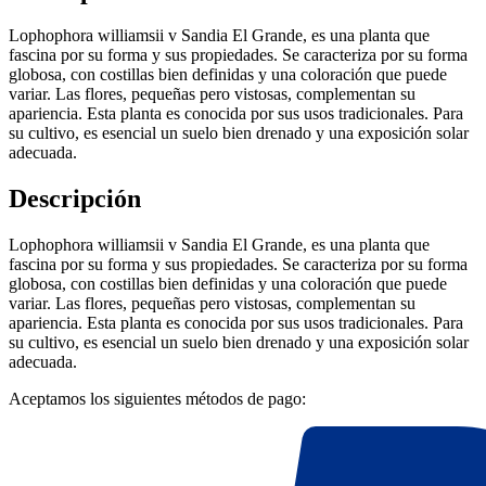
Lophophora williamsii v Sandia El Grande, es una planta que
fascina por su forma y sus propiedades. Se caracteriza por su forma
globosa, con costillas bien definidas y una coloración que puede
variar. Las flores, pequeñas pero vistosas, complementan su
apariencia. Esta planta es conocida por sus usos tradicionales. Para
su cultivo, es esencial un suelo bien drenado y una exposición solar
adecuada.
Descripción
Lophophora williamsii v Sandia El Grande, es una planta que
fascina por su forma y sus propiedades. Se caracteriza por su forma
globosa, con costillas bien definidas y una coloración que puede
variar. Las flores, pequeñas pero vistosas, complementan su
apariencia. Esta planta es conocida por sus usos tradicionales. Para
su cultivo, es esencial un suelo bien drenado y una exposición solar
adecuada.
Aceptamos los siguientes métodos de pago: