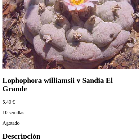
Lophophora williamsii v Sandia El
Grande
5.40 €
10 semillas
Agotado
Descripción