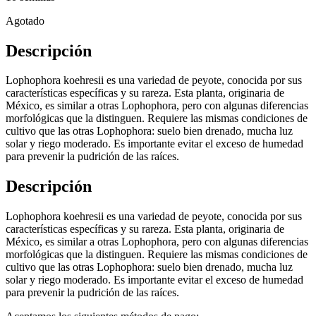
Agotado
Descripción
Lophophora koehresii es una variedad de peyote, conocida por sus
características específicas y su rareza. Esta planta, originaria de
México, es similar a otras Lophophora, pero con algunas diferencias
morfológicas que la distinguen. Requiere las mismas condiciones de
cultivo que las otras Lophophora: suelo bien drenado, mucha luz
solar y riego moderado. Es importante evitar el exceso de humedad
para prevenir la pudrición de las raíces.
Descripción
Lophophora koehresii es una variedad de peyote, conocida por sus
características específicas y su rareza. Esta planta, originaria de
México, es similar a otras Lophophora, pero con algunas diferencias
morfológicas que la distinguen. Requiere las mismas condiciones de
cultivo que las otras Lophophora: suelo bien drenado, mucha luz
solar y riego moderado. Es importante evitar el exceso de humedad
para prevenir la pudrición de las raíces.