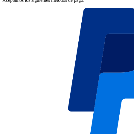
Aceptamos los siguientes métodos de pago: