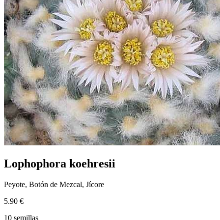
Lophophora koehresii
Peyote, Botón de Mezcal, Jícore
5.90 €
10 semillas