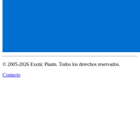
© 2005-2026 Exotic Plants. Todos los derechos reservados.
Contacto