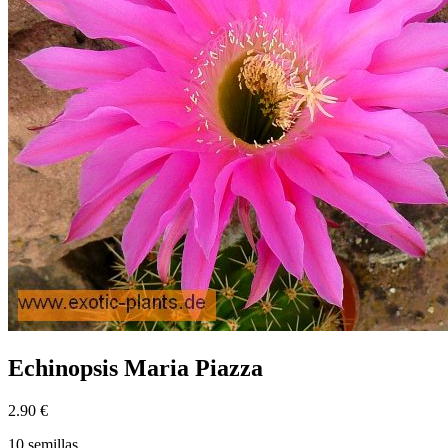
Echinopsis Maria Piazza
2.90 €
10 semillas