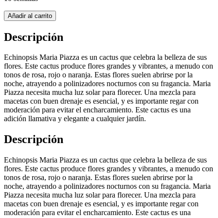
Añadir al carrito
Descripción
Echinopsis Maria Piazza es un cactus que celebra la belleza de sus
flores. Este cactus produce flores grandes y vibrantes, a menudo con
tonos de rosa, rojo o naranja. Estas flores suelen abrirse por la
noche, atrayendo a polinizadores nocturnos con su fragancia. Maria
Piazza necesita mucha luz solar para florecer. Una mezcla para
macetas con buen drenaje es esencial, y es importante regar con
moderación para evitar el encharcamiento. Este cactus es una
adición llamativa y elegante a cualquier jardín.
Descripción
Echinopsis Maria Piazza es un cactus que celebra la belleza de sus
flores. Este cactus produce flores grandes y vibrantes, a menudo con
tonos de rosa, rojo o naranja. Estas flores suelen abrirse por la
noche, atrayendo a polinizadores nocturnos con su fragancia. Maria
Piazza necesita mucha luz solar para florecer. Una mezcla para
macetas con buen drenaje es esencial, y es importante regar con
moderación para evitar el encharcamiento. Este cactus es una