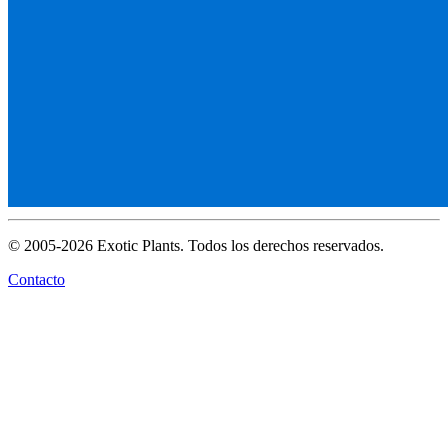
© 2005-2026 Exotic Plants. Todos los derechos reservados.
Contacto