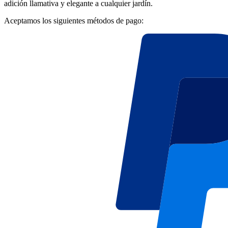
adición llamativa y elegante a cualquier jardín.
Aceptamos los siguientes métodos de pago: