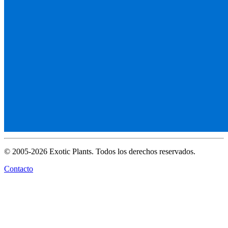
© 2005-2026 Exotic Plants. Todos los derechos reservados.
Contacto