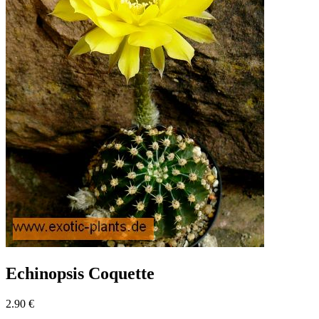
Echinopsis Coquette
2.90 €