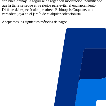
con buen drenaje. Asegúrese de regar con moderación, permitiendo
que la tierra se seque entre riegos para evitar el encharcamiento.
Disfrute del espectáculo que ofrece Echinopsis Coquette, una
verdadera joya en el jardín de cualquier coleccionista.
Aceptamos los siguientes métodos de pago: