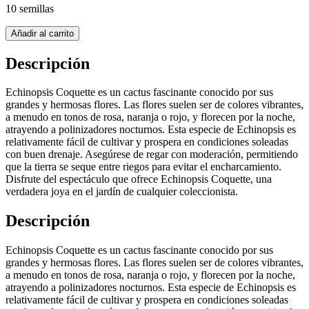
10 semillas
Añadir al carrito
Descripción
Echinopsis Coquette es un cactus fascinante conocido por sus
grandes y hermosas flores. Las flores suelen ser de colores vibrantes,
a menudo en tonos de rosa, naranja o rojo, y florecen por la noche,
atrayendo a polinizadores nocturnos. Esta especie de Echinopsis es
relativamente fácil de cultivar y prospera en condiciones soleadas
con buen drenaje. Asegúrese de regar con moderación, permitiendo
que la tierra se seque entre riegos para evitar el encharcamiento.
Disfrute del espectáculo que ofrece Echinopsis Coquette, una
verdadera joya en el jardín de cualquier coleccionista.
Descripción
Echinopsis Coquette es un cactus fascinante conocido por sus
grandes y hermosas flores. Las flores suelen ser de colores vibrantes,
a menudo en tonos de rosa, naranja o rojo, y florecen por la noche,
atrayendo a polinizadores nocturnos. Esta especie de Echinopsis es
relativamente fácil de cultivar y prospera en condiciones soleadas