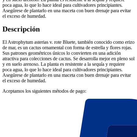
poca agua, lo que lo hace ideal para cultivadores principiantes.
Asegúrese de plantarlo en una maceta con buen drenaje para evitar
el exceso de humedad.
Descripción
El Astrophytum asterias v. rote Bluete, también conocido como erizo
de mar, es un cactus ornamental con forma de estrella y flores rojas.
Sus patrones geométricos únicos lo convierten en una adición
atractiva para colecciones de cactus. Se desarrolla mejor en pleno sol
y en suelo arenoso. La planta es resistente a la sequía y requiere
poca agua, lo que lo hace ideal para cultivadores principiantes.
Asegúrese de plantarlo en una maceta con buen drenaje para evitar
el exceso de humedad.
Aceptamos los siguientes métodos de pago: