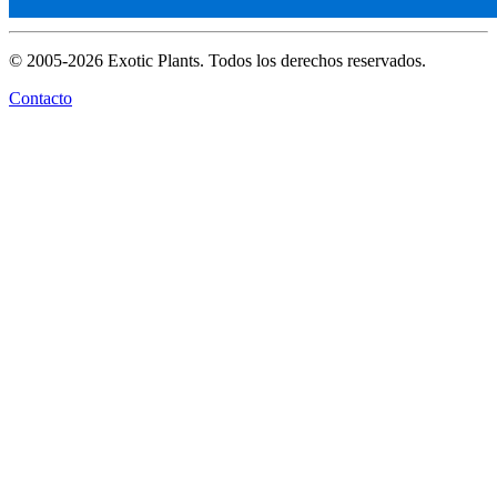
© 2005-2026 Exotic Plants. Todos los derechos reservados.
Contacto