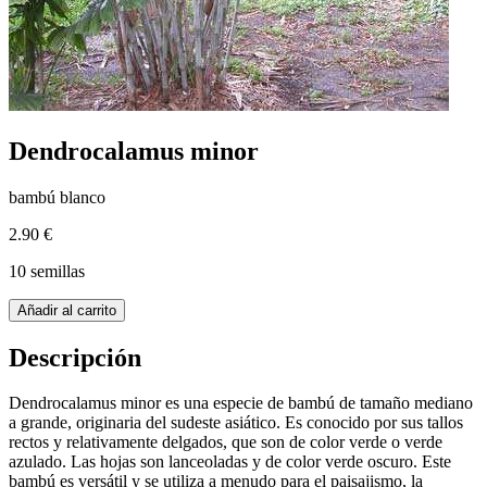
Dendrocalamus minor
bambú blanco
2.90 €
10 semillas
Añadir al carrito
Descripción
Dendrocalamus minor es una especie de bambú de tamaño mediano
a grande, originaria del sudeste asiático. Es conocido por sus tallos
rectos y relativamente delgados, que son de color verde o verde
azulado. Las hojas son lanceoladas y de color verde oscuro. Este
bambú es versátil y se utiliza a menudo para el paisajismo, la