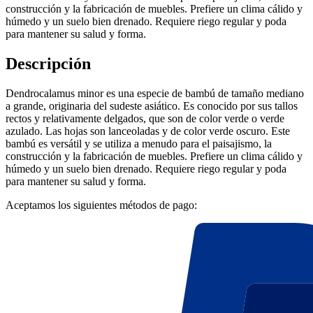
construcción y la fabricación de muebles. Prefiere un clima cálido y
húmedo y un suelo bien drenado. Requiere riego regular y poda
para mantener su salud y forma.
Descripción
Dendrocalamus minor es una especie de bambú de tamaño mediano
a grande, originaria del sudeste asiático. Es conocido por sus tallos
rectos y relativamente delgados, que son de color verde o verde
azulado. Las hojas son lanceoladas y de color verde oscuro. Este
bambú es versátil y se utiliza a menudo para el paisajismo, la
construcción y la fabricación de muebles. Prefiere un clima cálido y
húmedo y un suelo bien drenado. Requiere riego regular y poda
para mantener su salud y forma.
Aceptamos los siguientes métodos de pago: