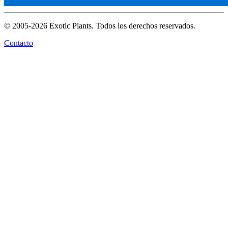
© 2005-2026 Exotic Plants. Todos los derechos reservados.
Contacto