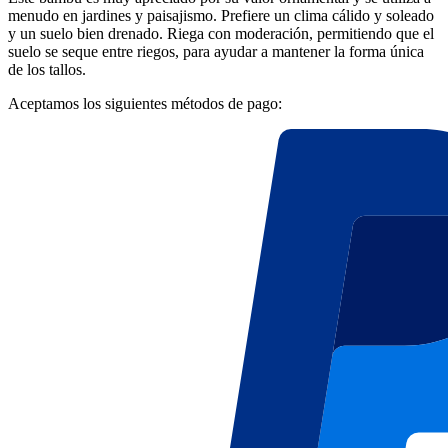
menudo en jardines y paisajismo. Prefiere un clima cálido y soleado
y un suelo bien drenado. Riega con moderación, permitiendo que el
suelo se seque entre riegos, para ayudar a mantener la forma única
de los tallos.
Aceptamos los siguientes métodos de pago: