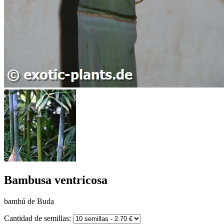
Bambusa ventricosa
bambú de Buda
Cantidad de semillas: