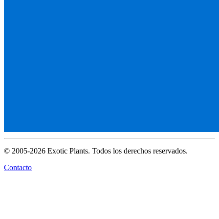
© 2005-2026 Exotic Plants. Todos los derechos reservados.
Contacto