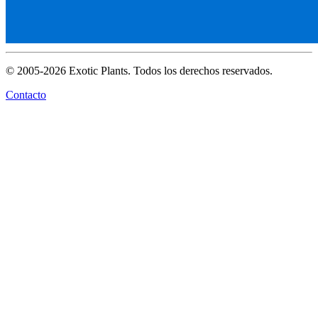
© 2005-2026 Exotic Plants. Todos los derechos reservados.
Contacto