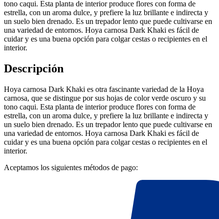
tono caqui. Esta planta de interior produce flores con forma de
estrella, con un aroma dulce, y prefiere la luz brillante e indirecta y
un suelo bien drenado. Es un trepador lento que puede cultivarse en
una variedad de entornos. Hoya carnosa Dark Khaki es fácil de
cuidar y es una buena opción para colgar cestas o recipientes en el
interior.
Descripción
Hoya carnosa Dark Khaki es otra fascinante variedad de la Hoya
carnosa, que se distingue por sus hojas de color verde oscuro y su
tono caqui. Esta planta de interior produce flores con forma de
estrella, con un aroma dulce, y prefiere la luz brillante e indirecta y
un suelo bien drenado. Es un trepador lento que puede cultivarse en
una variedad de entornos. Hoya carnosa Dark Khaki es fácil de
cuidar y es una buena opción para colgar cestas o recipientes en el
interior.
Aceptamos los siguientes métodos de pago: