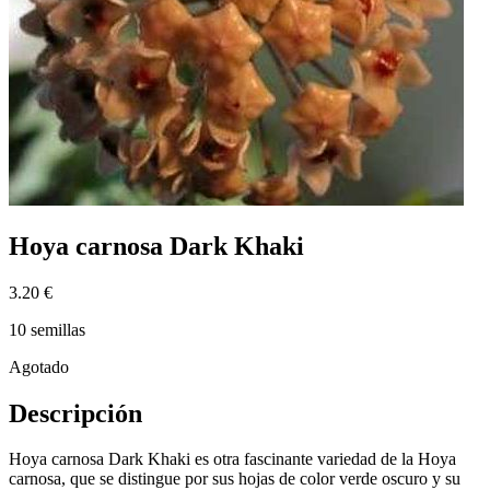
Hoya carnosa Dark Khaki
3.20 €
10 semillas
Agotado
Descripción
Hoya carnosa Dark Khaki es otra fascinante variedad de la Hoya
carnosa, que se distingue por sus hojas de color verde oscuro y su