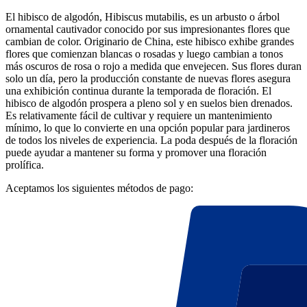
El hibisco de algodón, Hibiscus mutabilis, es un arbusto o árbol
ornamental cautivador conocido por sus impresionantes flores que
cambian de color. Originario de China, este hibisco exhibe grandes
flores que comienzan blancas o rosadas y luego cambian a tonos
más oscuros de rosa o rojo a medida que envejecen. Sus flores duran
solo un día, pero la producción constante de nuevas flores asegura
una exhibición continua durante la temporada de floración. El
hibisco de algodón prospera a pleno sol y en suelos bien drenados.
Es relativamente fácil de cultivar y requiere un mantenimiento
mínimo, lo que lo convierte en una opción popular para jardineros
de todos los niveles de experiencia. La poda después de la floración
puede ayudar a mantener su forma y promover una floración
prolífica.
Aceptamos los siguientes métodos de pago: