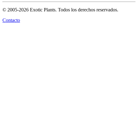
© 2005-2026 Exotic Plants. Todos los derechos reservados.
Contacto