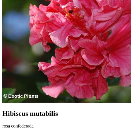
Hibiscus mutabilis
rosa confederada