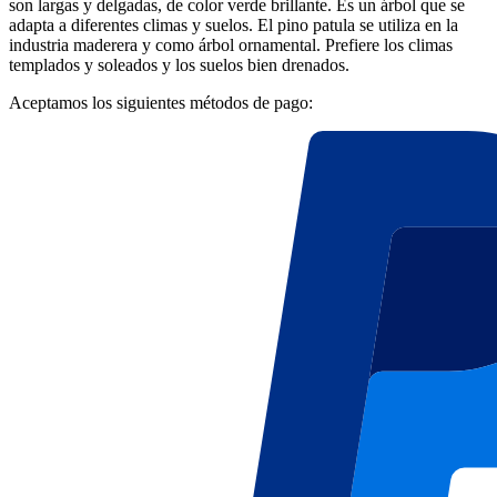
son largas y delgadas, de color verde brillante. Es un árbol que se
adapta a diferentes climas y suelos. El pino patula se utiliza en la
industria maderera y como árbol ornamental. Prefiere los climas
templados y soleados y los suelos bien drenados.
Aceptamos los siguientes métodos de pago: