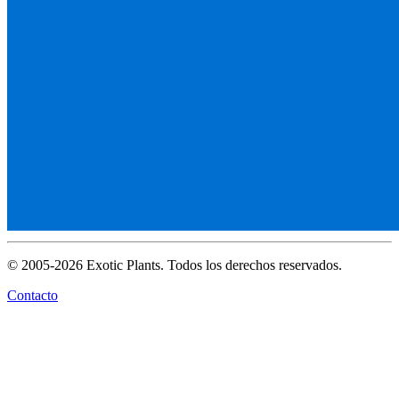
© 2005-2026 Exotic Plants. Todos los derechos reservados.
Contacto