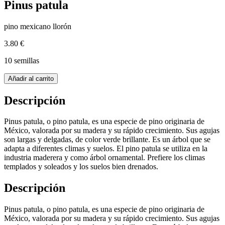
Pinus patula
pino mexicano llorón
3.80 €
10 semillas
Añadir al carrito
Descripción
Pinus patula, o pino patula, es una especie de pino originaria de
México, valorada por su madera y su rápido crecimiento. Sus agujas
son largas y delgadas, de color verde brillante. Es un árbol que se
adapta a diferentes climas y suelos. El pino patula se utiliza en la
industria maderera y como árbol ornamental. Prefiere los climas
templados y soleados y los suelos bien drenados.
Descripción
Pinus patula, o pino patula, es una especie de pino originaria de
México, valorada por su madera y su rápido crecimiento. Sus agujas