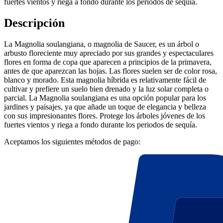
fuertes vientos y riega a fondo durante los periodos de sequía.
Descripción
La Magnolia soulangiana, o magnolia de Saucer, es un árbol o
arbusto floreciente muy apreciado por sus grandes y espectaculares
flores en forma de copa que aparecen a principios de la primavera,
antes de que aparezcan las hojas. Las flores suelen ser de color rosa,
blanco y morado. Esta magnolia híbrida es relativamente fácil de
cultivar y prefiere un suelo bien drenado y la luz solar completa o
parcial. La Magnolia soulangiana es una opción popular para los
jardines y paisajes, ya que añade un toque de elegancia y belleza
con sus impresionantes flores. Protege los árboles jóvenes de los
fuertes vientos y riega a fondo durante los periodos de sequía.
Aceptamos los siguientes métodos de pago: