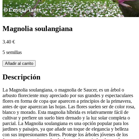
Magnolia soulangiana
3.40 €
5 semillas
Añadir al carrito
Descripción
La Magnolia soulangiana, o magnolia de Saucer, es un árbol o
arbusto floreciente muy apreciado por sus grandes y espectaculares
flores en forma de copa que aparecen a principios de la primavera,
antes de que aparezcan las hojas. Las flores suelen ser de color rosa,
blanco y morado. Esta magnolia híbrida es relativamente fácil de
cultivar y prefiere un suelo bien drenado y la luz solar completa o
parcial. La Magnolia soulangiana es una opción popular para los
jardines y paisajes, ya que añade un toque de elegancia y belleza
con sus impresionantes flores. Protege los árboles jóvenes de los