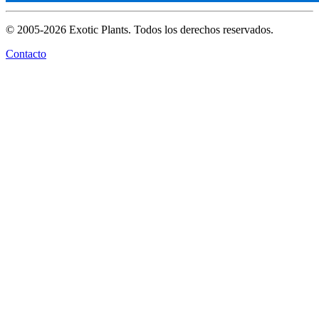
© 2005-2026 Exotic Plants. Todos los derechos reservados.
Contacto