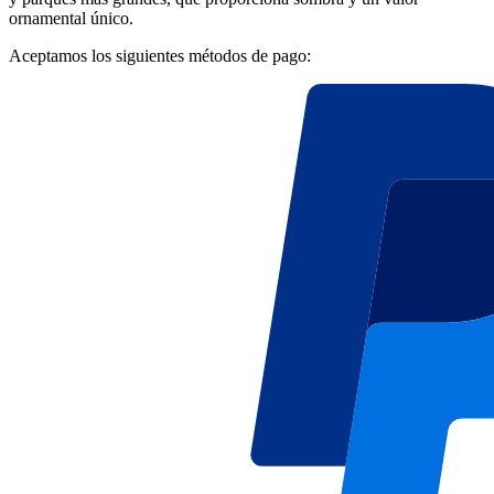
ornamental único.
Aceptamos los siguientes métodos de pago: