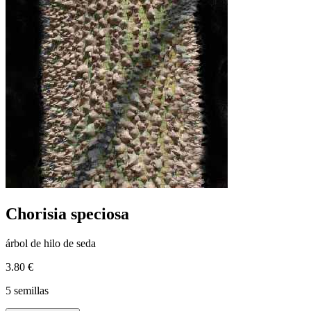
Chorisia speciosa
árbol de hilo de seda
3.80 €
5 semillas