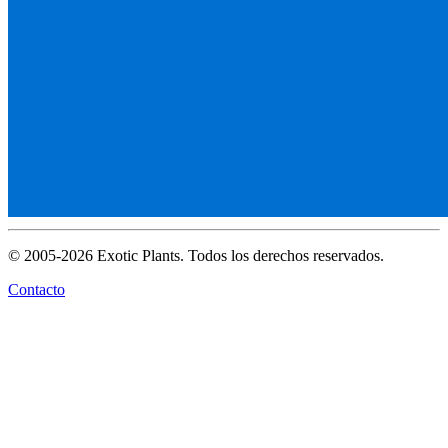
© 2005-2026 Exotic Plants. Todos los derechos reservados.
Contacto