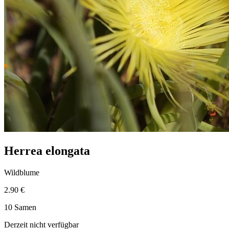
Herrea elongata
Wildblume
2.90 €
10 Samen
Derzeit nicht verfügbar