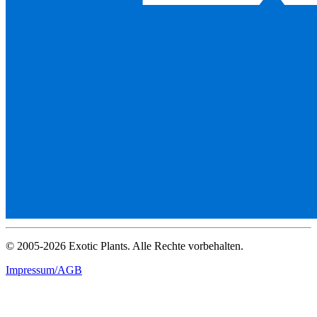
© 2005-2026 Exotic Plants. Alle Rechte vorbehalten.
Impressum/AGB