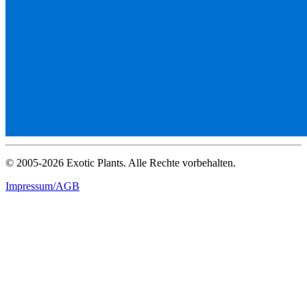
© 2005-2026 Exotic Plants. Alle Rechte vorbehalten.
Impressum/AGB