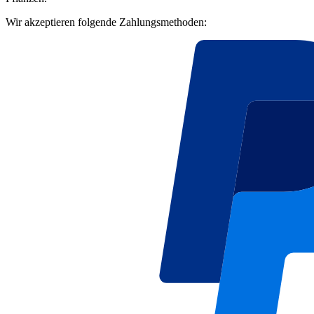
Wir akzeptieren folgende Zahlungsmethoden: