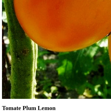
Tomate Plum Lemon