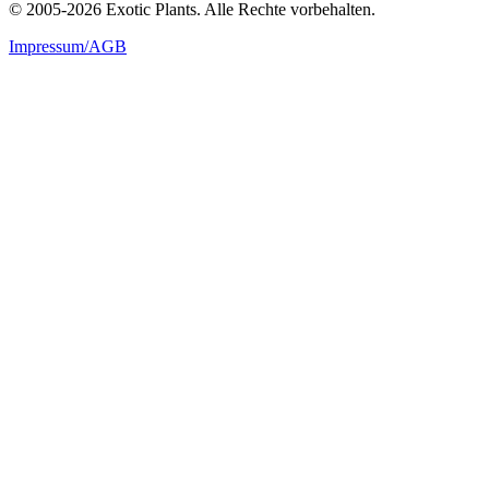
© 2005-2026 Exotic Plants. Alle Rechte vorbehalten.
Impressum/AGB