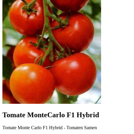
Tomate MonteCarlo F1 Hybrid
Tomate Monte Carlo F1 Hybrid - Tomaten Samen