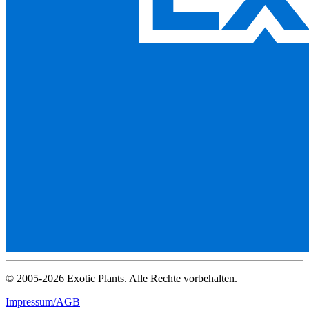
© 2005-2026 Exotic Plants. Alle Rechte vorbehalten.
Impressum/AGB