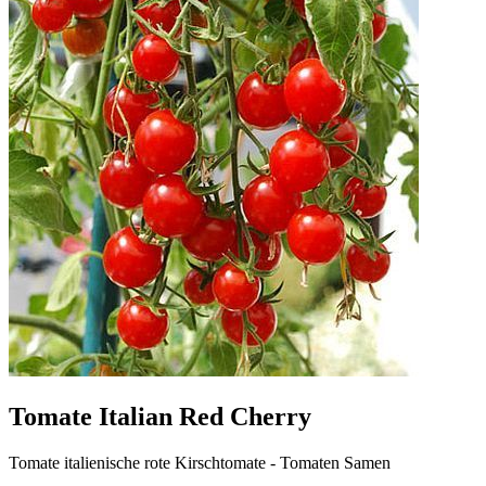
Tomate Italian Red Cherry
Tomate italienische rote Kirschtomate - Tomaten Samen