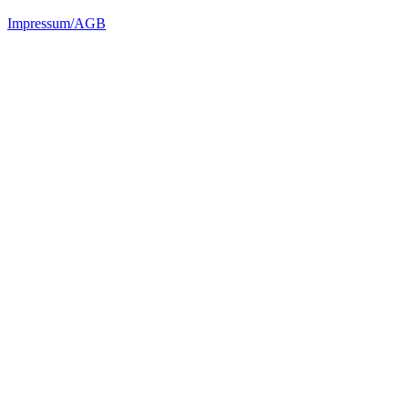
Impressum/AGB