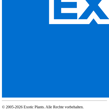
© 2005-2026 Exotic Plants. Alle Rechte vorbehalten.