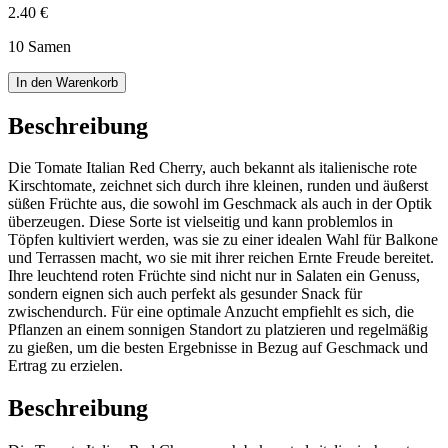
2.40 €
10 Samen
In den Warenkorb
Beschreibung
Die Tomate Italian Red Cherry, auch bekannt als italienische rote
Kirschtomate, zeichnet sich durch ihre kleinen, runden und äußerst
süßen Früchte aus, die sowohl im Geschmack als auch in der Optik
überzeugen. Diese Sorte ist vielseitig und kann problemlos in
Töpfen kultiviert werden, was sie zu einer idealen Wahl für Balkone
und Terrassen macht, wo sie mit ihrer reichen Ernte Freude bereitet.
Ihre leuchtend roten Früchte sind nicht nur in Salaten ein Genuss,
sondern eignen sich auch perfekt als gesunder Snack für
zwischendurch. Für eine optimale Anzucht empfiehlt es sich, die
Pflanzen an einem sonnigen Standort zu platzieren und regelmäßig
zu gießen, um die besten Ergebnisse in Bezug auf Geschmack und
Ertrag zu erzielen.
Beschreibung