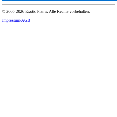
© 2005-2026 Exotic Plants. Alle Rechte vorbehalten.
Impressum/AGB