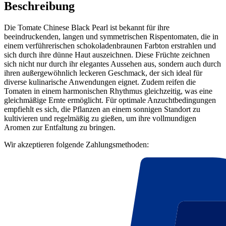
Beschreibung
Die Tomate Chinese Black Pearl ist bekannt für ihre
beeindruckenden, langen und symmetrischen Rispentomaten, die in
einem verführerischen schokoladenbraunen Farbton erstrahlen und
sich durch ihre dünne Haut auszeichnen. Diese Früchte zeichnen
sich nicht nur durch ihr elegantes Aussehen aus, sondern auch durch
ihren außergewöhnlich leckeren Geschmack, der sich ideal für
diverse kulinarische Anwendungen eignet. Zudem reifen die
Tomaten in einem harmonischen Rhythmus gleichzeitig, was eine
gleichmäßige Ernte ermöglicht. Für optimale Anzuchtbedingungen
empfiehlt es sich, die Pflanzen an einem sonnigen Standort zu
kultivieren und regelmäßig zu gießen, um ihre vollmundigen
Aromen zur Entfaltung zu bringen.
Wir akzeptieren folgende Zahlungsmethoden: