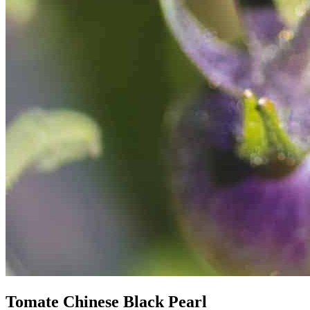
Tomate Chinese Black Pearl