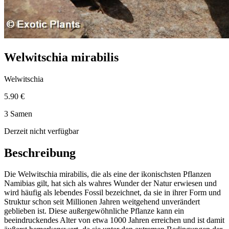
Welwitschia mirabilis
Welwitschia
5.90 €
3 Samen
Derzeit nicht verfügbar
Beschreibung
Die Welwitschia mirabilis, die als eine der ikonischsten Pflanzen
Namibias gilt, hat sich als wahres Wunder der Natur erwiesen und
wird häufig als lebendes Fossil bezeichnet, da sie in ihrer Form und
Struktur schon seit Millionen Jahren weitgehend unverändert
geblieben ist. Diese außergewöhnliche Pflanze kann ein
beeindruckendes Alter von etwa 1000 Jahren erreichen und ist damit