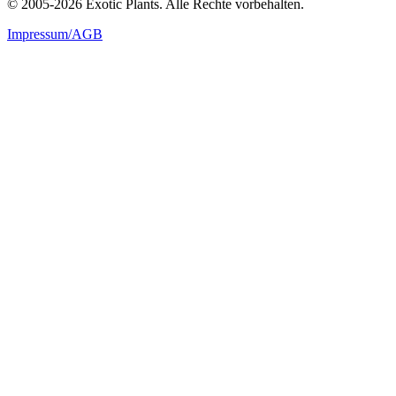
© 2005-2026 Exotic Plants. Alle Rechte vorbehalten.
Impressum/AGB