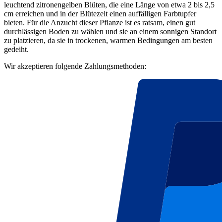
leuchtend zitronengelben Blüten, die eine Länge von etwa 2 bis 2,5
cm erreichen und in der Blütezeit einen auffälligen Farbtupfer
bieten. Für die Anzucht dieser Pflanze ist es ratsam, einen gut
durchlässigen Boden zu wählen und sie an einem sonnigen Standort
zu platzieren, da sie in trockenen, warmen Bedingungen am besten
gedeiht.
Wir akzeptieren folgende Zahlungsmethoden: