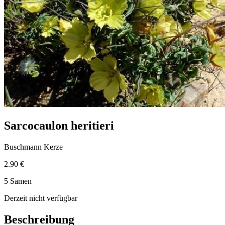
Sarcocaulon heritieri
Buschmann Kerze
2.90 €
5 Samen
Derzeit nicht verfügbar
Beschreibung