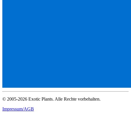
© 2005-2026 Exotic Plants. Alle Rechte vorbehalten.
Impressum/AGB