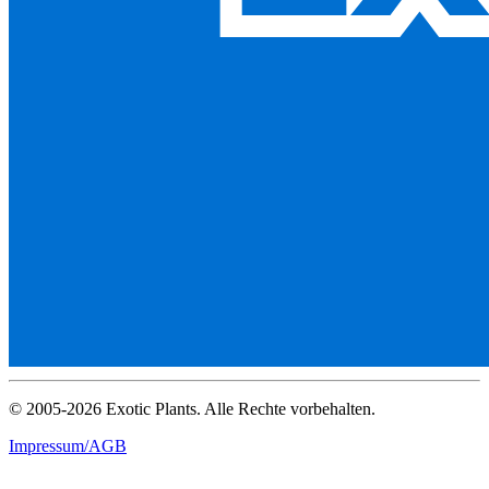
© 2005-2026 Exotic Plants. Alle Rechte vorbehalten.
Impressum/AGB