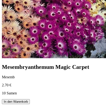
Mesembryanthemum Magic Carpet
Mesemb
2.70 €
10 Samen
In den Warenkorb