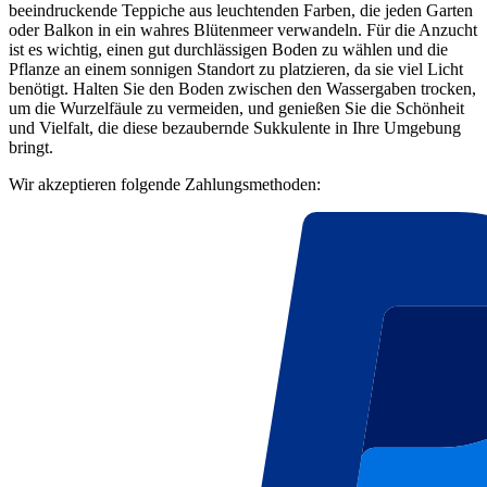
beeindruckende Teppiche aus leuchtenden Farben, die jeden Garten
oder Balkon in ein wahres Blütenmeer verwandeln. Für die Anzucht
ist es wichtig, einen gut durchlässigen Boden zu wählen und die
Pflanze an einem sonnigen Standort zu platzieren, da sie viel Licht
benötigt. Halten Sie den Boden zwischen den Wassergaben trocken,
um die Wurzelfäule zu vermeiden, und genießen Sie die Schönheit
und Vielfalt, die diese bezaubernde Sukkulente in Ihre Umgebung
bringt.
Wir akzeptieren folgende Zahlungsmethoden: