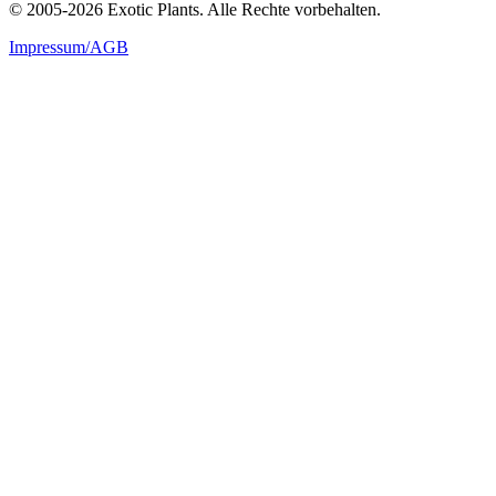
© 2005-2026 Exotic Plants. Alle Rechte vorbehalten.
Impressum/AGB