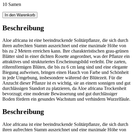
10 Samen
In den Warenkorb
Beschreibung
Aloe africana ist eine beeindruckende Solitärpflanze, die sich durch
ihren aufrechten Stamm auszeichnet und eine maximale Höhe von
bis zu 2 Metern erreichen kann. Ihre charakteristischen grau-grünen
Blätter sind in einer dichten Rosette angeordnet, was der Pflanze ein
attraktives und strukturiertes Erscheinungsbild verleiht. Die zarten,
röhrenförmigen Blüten, die bis zu 6 cm lang sind und eine elegante
Biegung aufweisen, bringen einen Hauch von Farbe und Schönheit
in jede Umgebung, insbesondere während der Blütezeit. Für die
Anzucht dieser Pflanze ist es wichtig, sie an einem sonnigen und gut
durchlässigen Standort zu platzieren, da Aloe africana Trockenheit
bevorzugt; eine moderate Bewässerung und gut durchlässiger
Boden fördern ein gesundes Wachstum und verhindern Wurzelfäule.
Beschreibung
Aloe africana ist eine beeindruckende Solitärpflanze, die sich durch
ihren aufrechten Stamm auszeichnet und eine maximale Höhe von