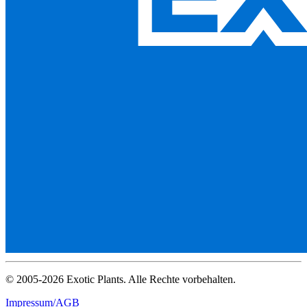
© 2005-2026 Exotic Plants. Alle Rechte vorbehalten.
Impressum/AGB