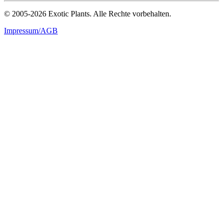
© 2005-2026 Exotic Plants. Alle Rechte vorbehalten.
Impressum/AGB