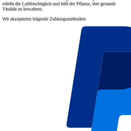
erhöht die Luftfeuchtigkeit und hilft der Pflanze, ihre gesunde
Vitalität zu bewahren.
Wir akzeptieren folgende Zahlungsmethoden: