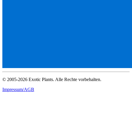
© 2005-2026 Exotic Plants. Alle Rechte vorbehalten.
Impressum/AGB