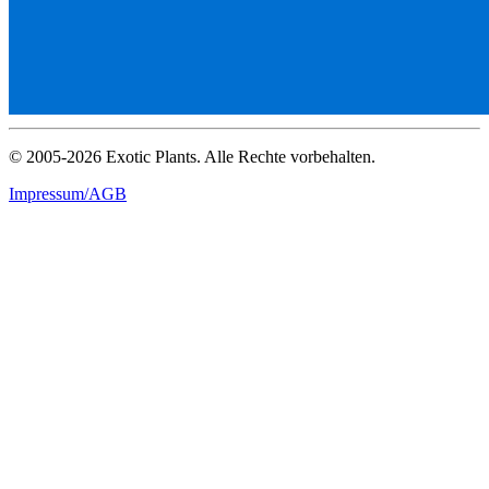
© 2005-2026 Exotic Plants. Alle Rechte vorbehalten.
Impressum/AGB