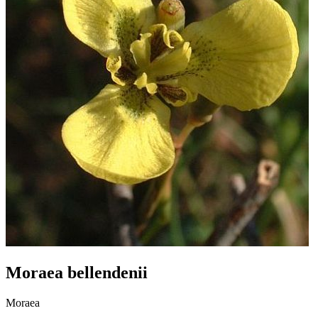
Moraea bellendenii
Moraea