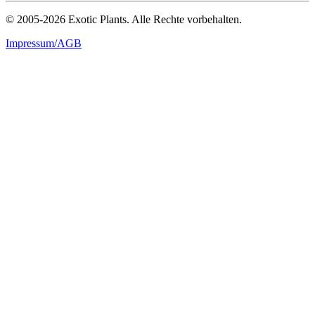
© 2005-2026 Exotic Plants. Alle Rechte vorbehalten.
Impressum/AGB