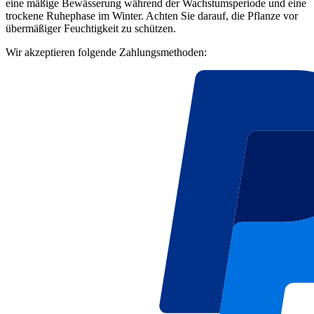
eine mäßige Bewässerung während der Wachstumsperiode und eine
trockene Ruhephase im Winter. Achten Sie darauf, die Pflanze vor
übermäßiger Feuchtigkeit zu schützen.
Wir akzeptieren folgende Zahlungsmethoden: