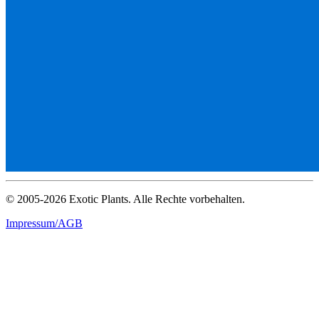
© 2005-2026 Exotic Plants. Alle Rechte vorbehalten.
Impressum/AGB