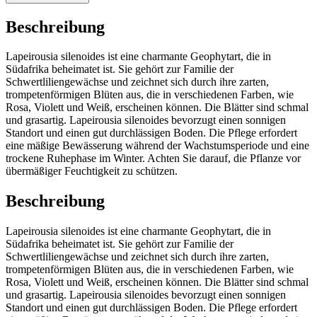
Beschreibung
Lapeirousia silenoides ist eine charmante Geophytart, die in
Südafrika beheimatet ist. Sie gehört zur Familie der
Schwertliliengewächse und zeichnet sich durch ihre zarten,
trompetenförmigen Blüten aus, die in verschiedenen Farben, wie
Rosa, Violett und Weiß, erscheinen können. Die Blätter sind schmal
und grasartig. Lapeirousia silenoides bevorzugt einen sonnigen
Standort und einen gut durchlässigen Boden. Die Pflege erfordert
eine mäßige Bewässerung während der Wachstumsperiode und eine
trockene Ruhephase im Winter. Achten Sie darauf, die Pflanze vor
übermäßiger Feuchtigkeit zu schützen.
Beschreibung
Lapeirousia silenoides ist eine charmante Geophytart, die in
Südafrika beheimatet ist. Sie gehört zur Familie der
Schwertliliengewächse und zeichnet sich durch ihre zarten,
trompetenförmigen Blüten aus, die in verschiedenen Farben, wie
Rosa, Violett und Weiß, erscheinen können. Die Blätter sind schmal
und grasartig. Lapeirousia silenoides bevorzugt einen sonnigen
Standort und einen gut durchlässigen Boden. Die Pflege erfordert