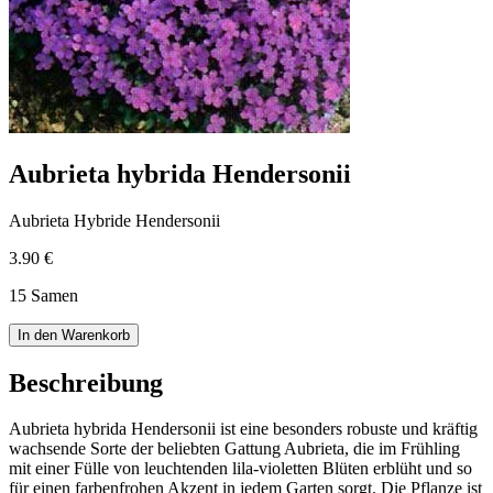
Aubrieta hybrida Hendersonii
Aubrieta Hybride Hendersonii
3.90 €
15 Samen
In den Warenkorb
Beschreibung
Aubrieta hybrida Hendersonii ist eine besonders robuste und kräftig
wachsende Sorte der beliebten Gattung Aubrieta, die im Frühling
mit einer Fülle von leuchtenden lila-violetten Blüten erblüht und so
für einen farbenfrohen Akzent in jedem Garten sorgt. Die Pflanze ist