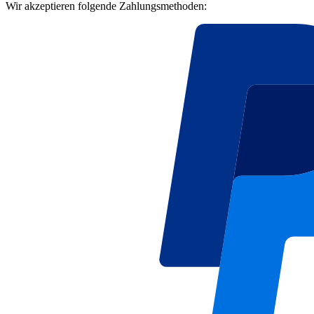
Wir akzeptieren folgende Zahlungsmethoden: