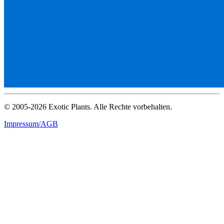
© 2005-2026 Exotic Plants. Alle Rechte vorbehalten.
Impressum/AGB