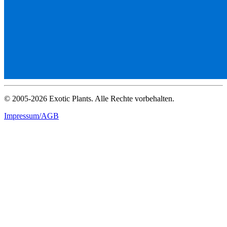
© 2005-2026 Exotic Plants. Alle Rechte vorbehalten.
Impressum/AGB