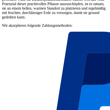
Potenzial dieser prachtvollen Pflanze auszuschöpfen, ist es ratsam,
sie an einem hellen, warmen Standort zu platzieren und regelmäßig
mit feuchter, durchlässiger Erde zu versorgen, damit sie gesund
gedeihen kann.
Wir akzeptieren folgende Zahlungsmethoden: