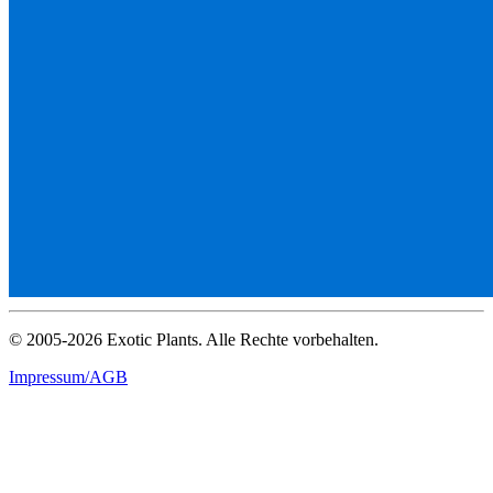
© 2005-2026 Exotic Plants. Alle Rechte vorbehalten.
Impressum/AGB