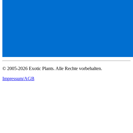
© 2005-2026 Exotic Plants. Alle Rechte vorbehalten.
Impressum/AGB