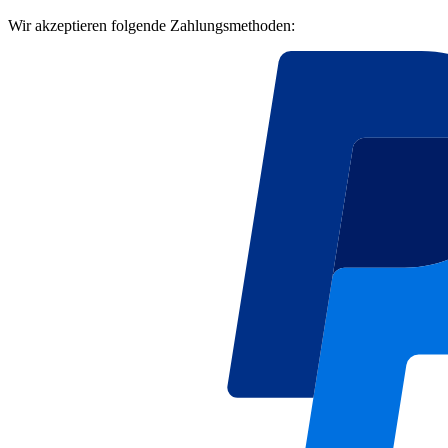
Wir akzeptieren folgende Zahlungsmethoden: