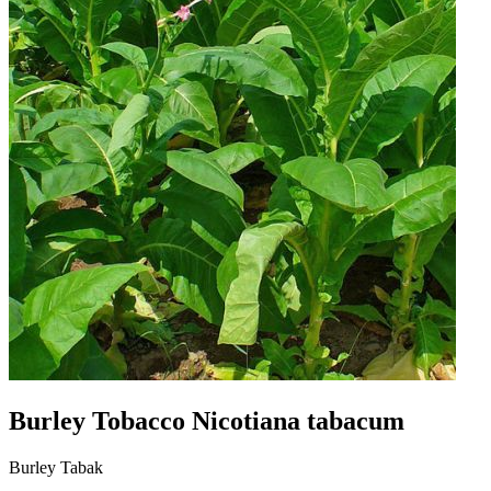
Burley Tobacco Nicotiana tabacum
Burley Tabak