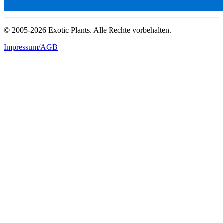
© 2005-2026 Exotic Plants. Alle Rechte vorbehalten.
Impressum/AGB