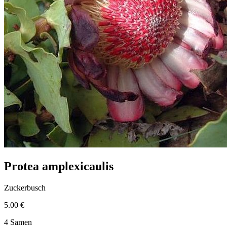
Protea amplexicaulis
Zuckerbusch
5.00 €
4 Samen