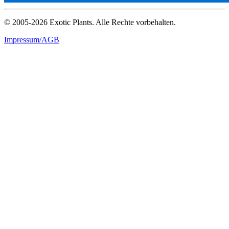
© 2005-2026 Exotic Plants. Alle Rechte vorbehalten.
Impressum/AGB