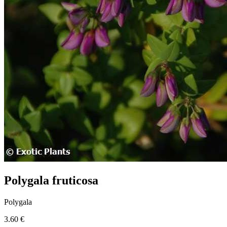
Polygala fruticosa
Polygala
3.60 €