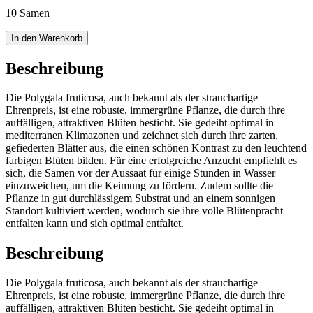
10 Samen
In den Warenkorb
Beschreibung
Die Polygala fruticosa, auch bekannt als der strauchartige
Ehrenpreis, ist eine robuste, immergrüne Pflanze, die durch ihre
auffälligen, attraktiven Blüten besticht. Sie gedeiht optimal in
mediterranen Klimazonen und zeichnet sich durch ihre zarten,
gefiederten Blätter aus, die einen schönen Kontrast zu den leuchtend
farbigen Blüten bilden. Für eine erfolgreiche Anzucht empfiehlt es
sich, die Samen vor der Aussaat für einige Stunden in Wasser
einzuweichen, um die Keimung zu fördern. Zudem sollte die
Pflanze in gut durchlässigem Substrat und an einem sonnigen
Standort kultiviert werden, wodurch sie ihre volle Blütenpracht
entfalten kann und sich optimal entfaltet.
Beschreibung
Die Polygala fruticosa, auch bekannt als der strauchartige
Ehrenpreis, ist eine robuste, immergrüne Pflanze, die durch ihre
auffälligen, attraktiven Blüten besticht. Sie gedeiht optimal in