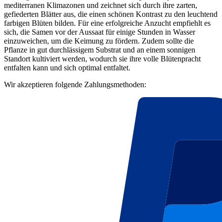
mediterranen Klimazonen und zeichnet sich durch ihre zarten,
gefiederten Blätter aus, die einen schönen Kontrast zu den leuchtend
farbigen Blüten bilden. Für eine erfolgreiche Anzucht empfiehlt es
sich, die Samen vor der Aussaat für einige Stunden in Wasser
einzuweichen, um die Keimung zu fördern. Zudem sollte die
Pflanze in gut durchlässigem Substrat und an einem sonnigen
Standort kultiviert werden, wodurch sie ihre volle Blütenpracht
entfalten kann und sich optimal entfaltet.
Wir akzeptieren folgende Zahlungsmethoden: