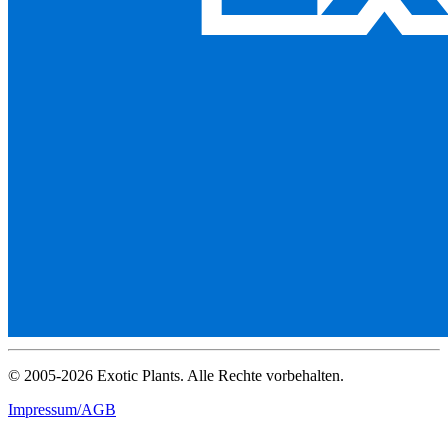
© 2005-2026 Exotic Plants. Alle Rechte vorbehalten.
Impressum/AGB