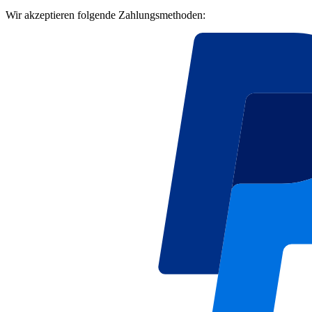
Wir akzeptieren folgende Zahlungsmethoden: