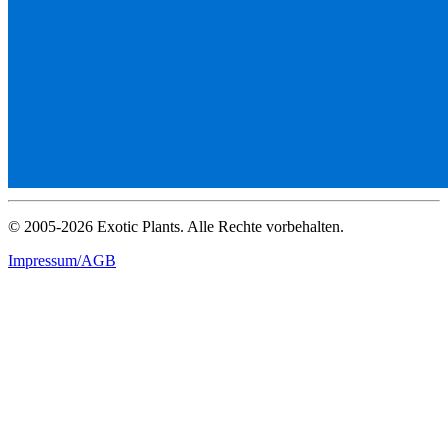
© 2005-2026 Exotic Plants. Alle Rechte vorbehalten.
Impressum/AGB