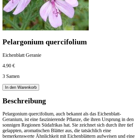
Pelargonium quercifolium
Eichenblatt Geranie
4.90 €
3 Samen
In den Warenkorb
Beschreibung
Pelargonium quercifolium, auch bekannt als das Eichenblatt-
Geranium, ist eine faszinierende Pflanze, die ihren Ursprung in den
sonnigen Regionen Südafrikas hat. Sie zeichnet sich durch ihre tief
gelappten, aromatischen Blätter aus, die tatsächlich eine
bemerkenswerte Ähnlichkeit mit Eichenblättern aufweisen und eine