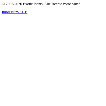
© 2005-2026 Exotic Plants. Alle Rechte vorbehalten.
Impressum/AGB