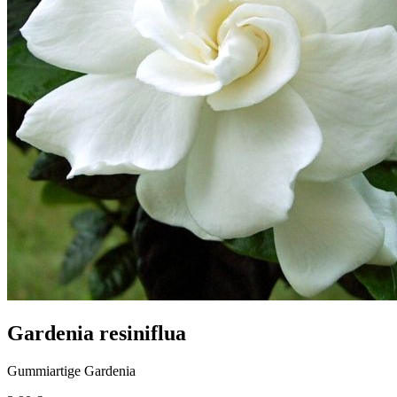
Gardenia resiniflua
Gummiartige Gardenia