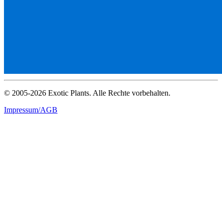
© 2005-2026 Exotic Plants. Alle Rechte vorbehalten.
Impressum/AGB