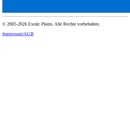
© 2005-2026 Exotic Plants. Alle Rechte vorbehalten.
Impressum/AGB