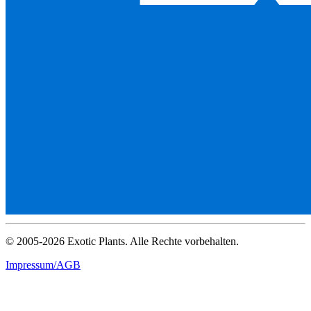
© 2005-2026 Exotic Plants. Alle Rechte vorbehalten.
Impressum/AGB