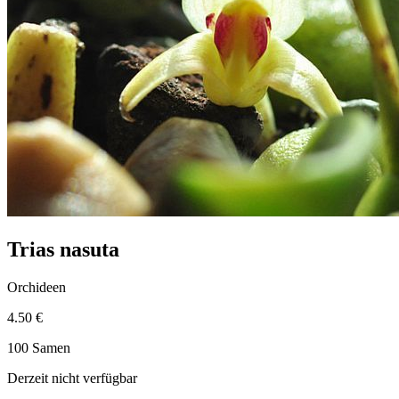
Trias nasuta
Orchideen
4.50 €
100 Samen
Derzeit nicht verfügbar