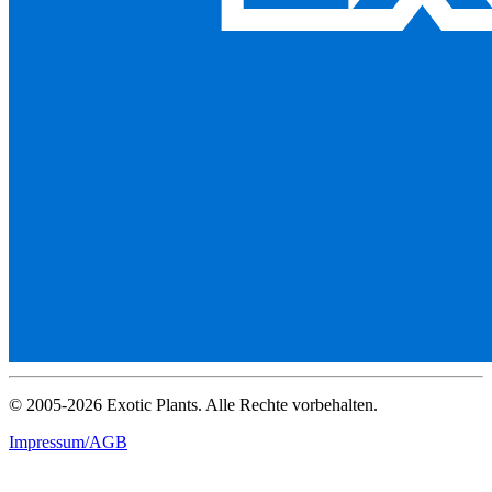
© 2005-2026 Exotic Plants. Alle Rechte vorbehalten.
Impressum/AGB