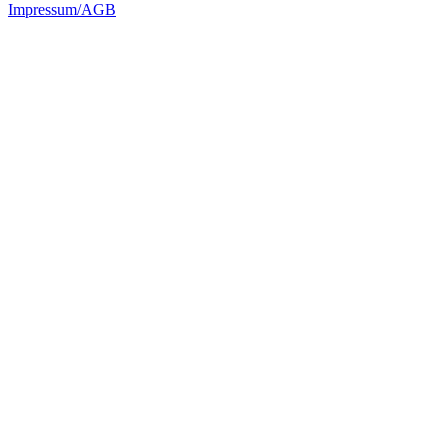
Impressum/AGB