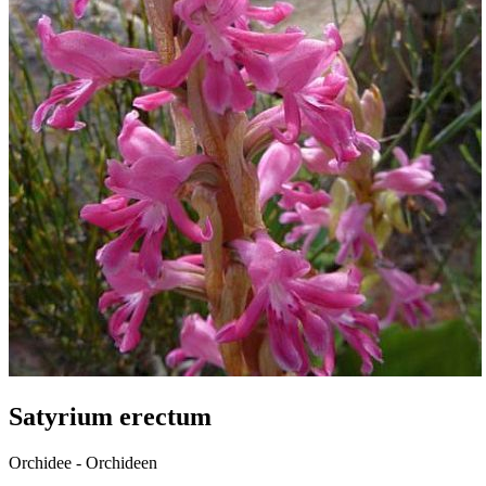
Satyrium erectum
Orchidee - Orchideen