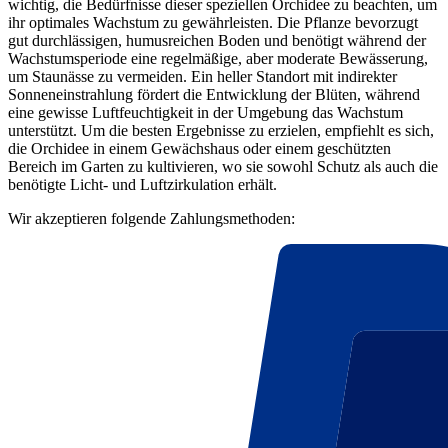
wichtig, die Bedürfnisse dieser speziellen Orchidee zu beachten, um
ihr optimales Wachstum zu gewährleisten. Die Pflanze bevorzugt
gut durchlässigen, humusreichen Boden und benötigt während der
Wachstumsperiode eine regelmäßige, aber moderate Bewässerung,
um Staunässe zu vermeiden. Ein heller Standort mit indirekter
Sonneneinstrahlung fördert die Entwicklung der Blüten, während
eine gewisse Luftfeuchtigkeit in der Umgebung das Wachstum
unterstützt. Um die besten Ergebnisse zu erzielen, empfiehlt es sich,
die Orchidee in einem Gewächshaus oder einem geschützten
Bereich im Garten zu kultivieren, wo sie sowohl Schutz als auch die
benötigte Licht- und Luftzirkulation erhält.
Wir akzeptieren folgende Zahlungsmethoden: