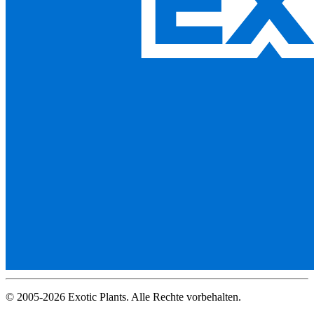
© 2005-2026 Exotic Plants. Alle Rechte vorbehalten.