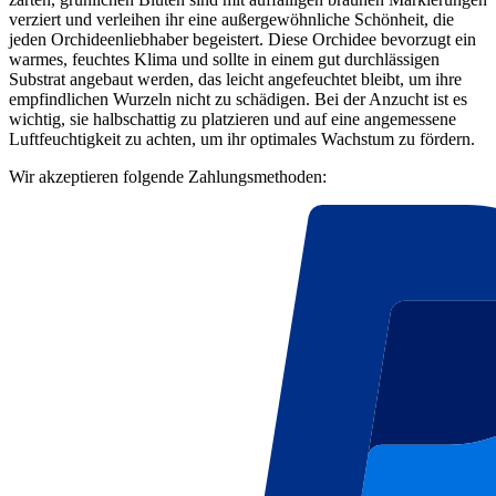
verziert und verleihen ihr eine außergewöhnliche Schönheit, die
jeden Orchideenliebhaber begeistert. Diese Orchidee bevorzugt ein
warmes, feuchtes Klima und sollte in einem gut durchlässigen
Substrat angebaut werden, das leicht angefeuchtet bleibt, um ihre
empfindlichen Wurzeln nicht zu schädigen. Bei der Anzucht ist es
wichtig, sie halbschattig zu platzieren und auf eine angemessene
Luftfeuchtigkeit zu achten, um ihr optimales Wachstum zu fördern.
Wir akzeptieren folgende Zahlungsmethoden: