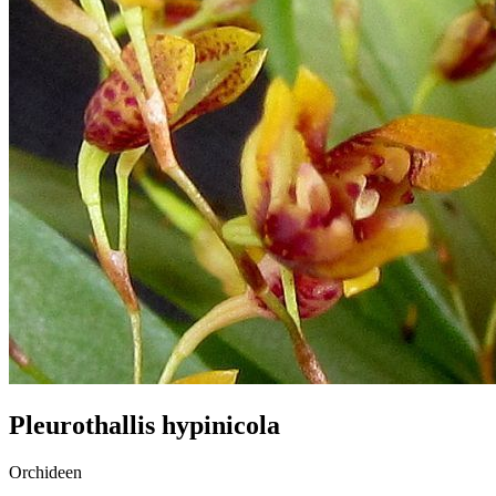
Pleurothallis hypinicola
Orchideen