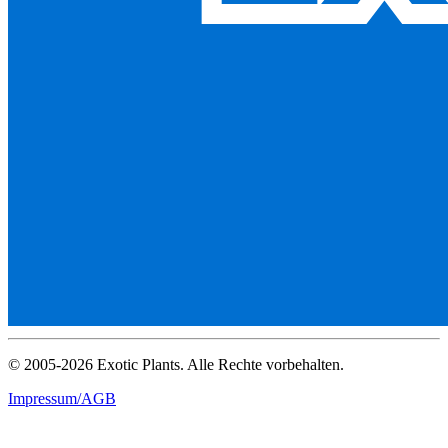
© 2005-2026 Exotic Plants. Alle Rechte vorbehalten.
Impressum/AGB