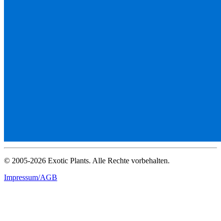
© 2005-2026 Exotic Plants. Alle Rechte vorbehalten.
Impressum/AGB