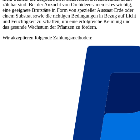
zählbar sind. Bei der Anzucht von Orchideensamen ist es wichtig,
eine geeignete Brutstätte in Form von spezieller Aussaat-Erde oder
einem Substrat sowie die richtigen Bedingungen in Bezug auf Licht
und Feuchtigkeit zu schaffen, um eine erfolgreiche Keimung und
das gesunde Wachstum der Pflanzen zu fördern.
Wir akzeptieren folgende Zahlungsmethoden: