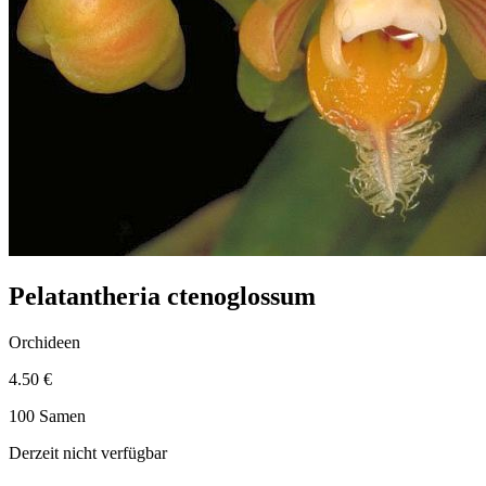
Pelatantheria ctenoglossum
Orchideen
4.50 €
100 Samen
Derzeit nicht verfügbar