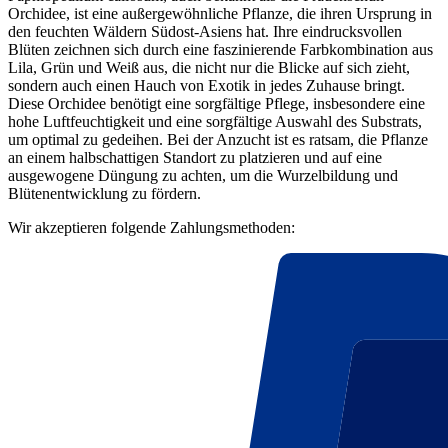
Orchidee, ist eine außergewöhnliche Pflanze, die ihren Ursprung in
den feuchten Wäldern Südost-Asiens hat. Ihre eindrucksvollen
Blüten zeichnen sich durch eine faszinierende Farbkombination aus
Lila, Grün und Weiß aus, die nicht nur die Blicke auf sich zieht,
sondern auch einen Hauch von Exotik in jedes Zuhause bringt.
Diese Orchidee benötigt eine sorgfältige Pflege, insbesondere eine
hohe Luftfeuchtigkeit und eine sorgfältige Auswahl des Substrats,
um optimal zu gedeihen. Bei der Anzucht ist es ratsam, die Pflanze
an einem halbschattigen Standort zu platzieren und auf eine
ausgewogene Düngung zu achten, um die Wurzelbildung und
Blütenentwicklung zu fördern.
Wir akzeptieren folgende Zahlungsmethoden: