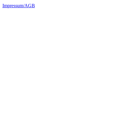
Impressum/AGB