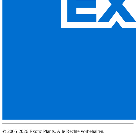
© 2005-2026 Exotic Plants. Alle Rechte vorbehalten.