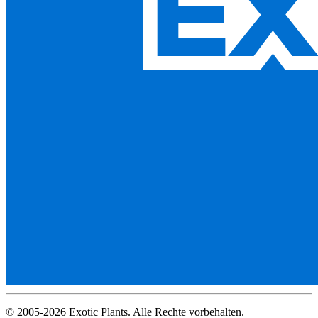
© 2005-2026 Exotic Plants. Alle Rechte vorbehalten.