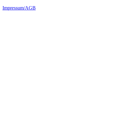
Impressum/AGB