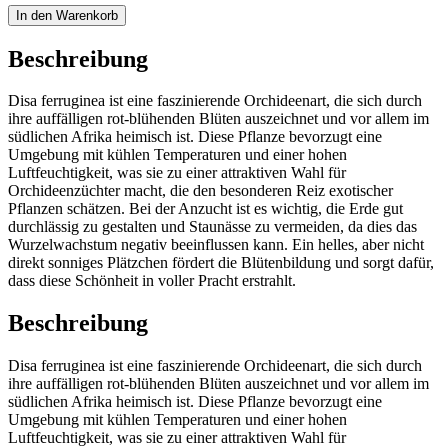
In den Warenkorb
Beschreibung
Disa ferruginea ist eine faszinierende Orchideenart, die sich durch
ihre auffälligen rot-blühenden Blüten auszeichnet und vor allem im
südlichen Afrika heimisch ist. Diese Pflanze bevorzugt eine
Umgebung mit kühlen Temperaturen und einer hohen
Luftfeuchtigkeit, was sie zu einer attraktiven Wahl für
Orchideenzüchter macht, die den besonderen Reiz exotischer
Pflanzen schätzen. Bei der Anzucht ist es wichtig, die Erde gut
durchlässig zu gestalten und Staunässe zu vermeiden, da dies das
Wurzelwachstum negativ beeinflussen kann. Ein helles, aber nicht
direkt sonniges Plätzchen fördert die Blütenbildung und sorgt dafür,
dass diese Schönheit in voller Pracht erstrahlt.
Beschreibung
Disa ferruginea ist eine faszinierende Orchideenart, die sich durch
ihre auffälligen rot-blühenden Blüten auszeichnet und vor allem im
südlichen Afrika heimisch ist. Diese Pflanze bevorzugt eine
Umgebung mit kühlen Temperaturen und einer hohen
Luftfeuchtigkeit, was sie zu einer attraktiven Wahl für