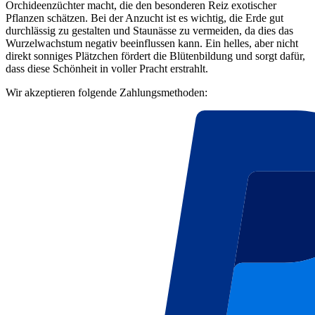
Orchideenzüchter macht, die den besonderen Reiz exotischer
Pflanzen schätzen. Bei der Anzucht ist es wichtig, die Erde gut
durchlässig zu gestalten und Staunässe zu vermeiden, da dies das
Wurzelwachstum negativ beeinflussen kann. Ein helles, aber nicht
direkt sonniges Plätzchen fördert die Blütenbildung und sorgt dafür,
dass diese Schönheit in voller Pracht erstrahlt.
Wir akzeptieren folgende Zahlungsmethoden: