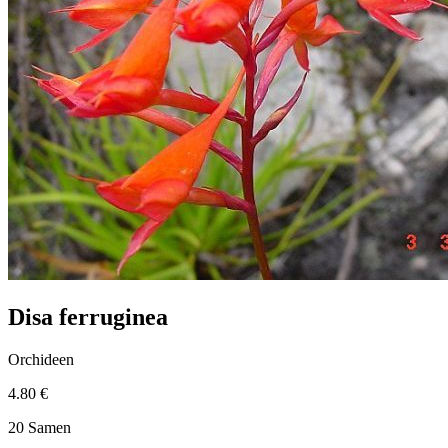
Disa ferruginea
Orchideen
4.80 €
20 Samen