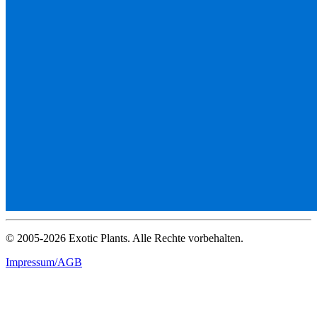
© 2005-2026 Exotic Plants. Alle Rechte vorbehalten.
Impressum/AGB