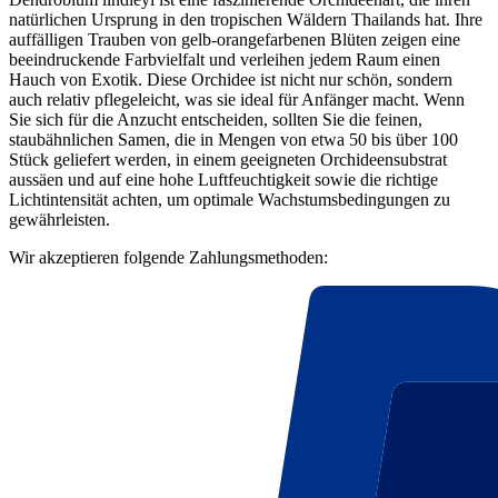
natürlichen Ursprung in den tropischen Wäldern Thailands hat. Ihre
auffälligen Trauben von gelb-orangefarbenen Blüten zeigen eine
beeindruckende Farbvielfalt und verleihen jedem Raum einen
Hauch von Exotik. Diese Orchidee ist nicht nur schön, sondern
auch relativ pflegeleicht, was sie ideal für Anfänger macht. Wenn
Sie sich für die Anzucht entscheiden, sollten Sie die feinen,
staubähnlichen Samen, die in Mengen von etwa 50 bis über 100
Stück geliefert werden, in einem geeigneten Orchideensubstrat
aussäen und auf eine hohe Luftfeuchtigkeit sowie die richtige
Lichtintensität achten, um optimale Wachstumsbedingungen zu
gewährleisten.
Wir akzeptieren folgende Zahlungsmethoden: