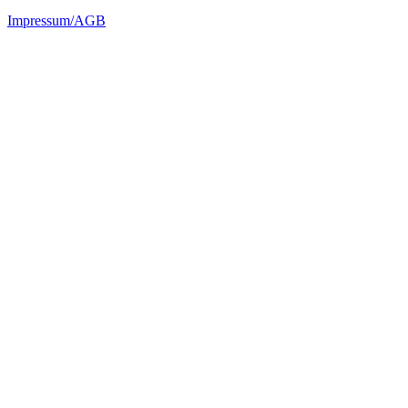
Impressum/AGB