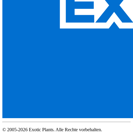
© 2005-2026 Exotic Plants. Alle Rechte vorbehalten.