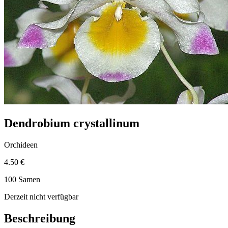
Dendrobium crystallinum
Orchideen
4.50 €
100 Samen
Derzeit nicht verfügbar
Beschreibung