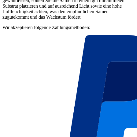
gewährleisten, sollten Sie die Samen in einem gut durchlüfteten
Substrat platzieren und auf ausreichend Licht sowie eine hohe
Luftfeuchtigkeit achten, was den empfindlichen Samen
zugutekommt und das Wachstum fördert.
Wir akzeptieren folgende Zahlungsmethoden: