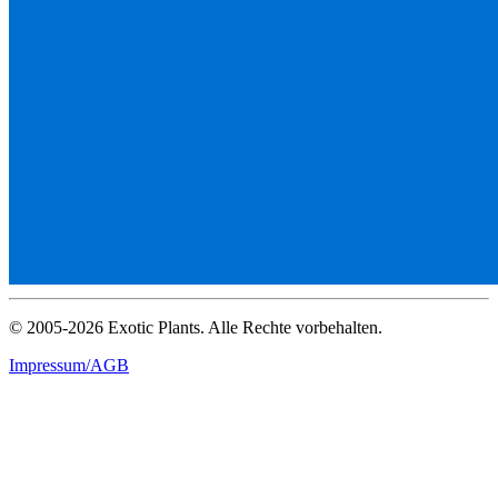
© 2005-2026 Exotic Plants. Alle Rechte vorbehalten.
Impressum/AGB