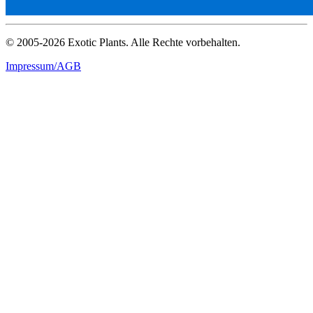
© 2005-2026 Exotic Plants. Alle Rechte vorbehalten.
Impressum/AGB