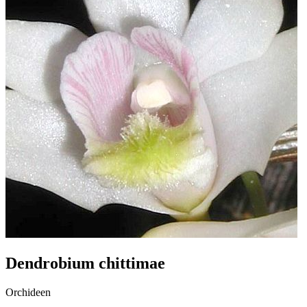
Dendrobium chittimae
Orchideen